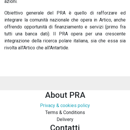
azioni.
Obiettivo generale del PRA è quello di rafforzare ed
integrare la comunità nazionale che opera in Artico, anche
offrendo opportunità di finanziamento e servizi (primo fra
tutti una banca dati). Il PRA opera per una crescente
integrazione della ricerca polare italiana, sia che essa sia
rivolta all'Artico che all'Antartide.
About PRA
Privacy & cookies policy
Terms & Conditions
Delivery
Contatti