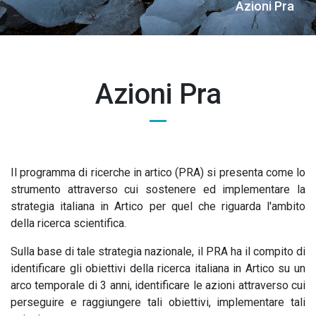
Breadcrumb
Azioni Pra
Azioni Pra
Il programma di ricerche in artico (PRA) si presenta come lo
strumento attraverso cui sostenere ed implementare la
strategia italiana in Artico per quel che riguarda l'ambito
della ricerca scientifica.
Sulla base di tale strategia nazionale, il PRA ha il compito di
identificare gli obiettivi della ricerca italiana in Artico su un
arco temporale di 3 anni, identificare le azioni attraverso cui
perseguire e raggiungere tali obiettivi, implementare tali