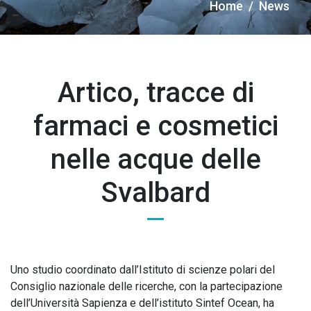
Briciole
Home
News
di
pane
Artico, tracce di
farmaci e cosmetici
nelle acque delle
Svalbard
Uno studio coordinato dall’Istituto di scienze polari del
Consiglio nazionale delle ricerche, con la partecipazione
dell’Università Sapienza e dell’istituto Sintef Ocean, ha