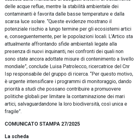
delle acque reflue, mentre la stabilità ambientale dei
contaminanti è favorita dalle basse temperature e dalla
scarsa luce solare. “Queste evidenze mostrano il
potenziale rischio a lungo termine per gli ecosistemi artici
e, conseguentemente, per le popolazioni locali. L’Artico sta
attualmente affrontando sfide ambientali legate alla
presenza di nuovi inquinanti, nei confronti dei quali non
sono state ancora adottate misure di contenimento a livello
mondiale”, conclude Luisa Patrolecco, ricercatrice del Cnr
Isp responsabile del gruppo di ricerca. “Per questo motivo,
è urgente intensificare i programmi di monitoraggio, dando
priorità a studi che possano contribuire a promuovere
politiche globali per limitare la contaminazione dei mari
artici, salvaguardandone la loro biodiversità, così unica e
fragile”.
COMUNICATO STAMPA 27/2025
La scheda