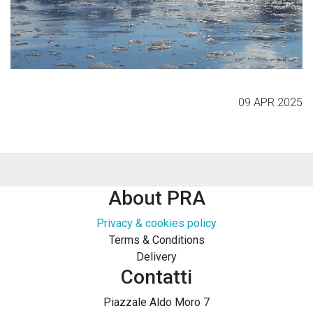
09 APR 2025
About PRA
Privacy & cookies policy
Terms & Conditions
Delivery
Contatti
Piazzale Aldo Moro 7