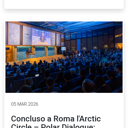
05 MAR 2026
Concluso a Roma l'Arctic
Circle – Polar Dialogue: