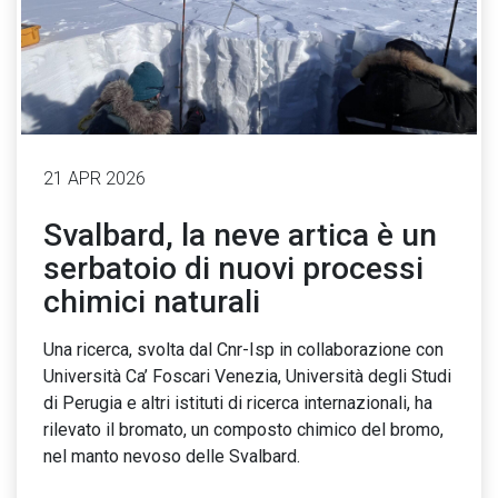
21 APR 2026
Svalbard, la neve artica è un
serbatoio di nuovi processi
chimici naturali
Una ricerca, svolta dal Cnr-Isp in collaborazione con
Università Ca’ Foscari Venezia, Università degli Studi
di Perugia e altri istituti di ricerca internazionali, ha
rilevato il bromato, un composto chimico del bromo,
nel manto nevoso delle Svalbard.