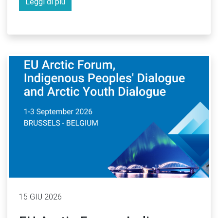
Leggi di più
15 GIU 2026