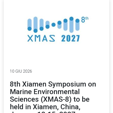
10 GIU 2026
8th Xiamen Symposium on
Marine Environmental
Sciences (XMAS-8) to be
held in Xiamen, China,