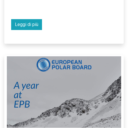
Leggi di più