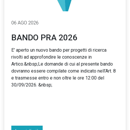
06 AGO 2026
BANDO PRA 2026
E' aperto un nuovo bando per progetti di ricerca
rivolti ad approfondire le conoscenze in
Artico.&nbsp;Le domande di cui al presente bando
dovranno essere compilate come indicato nell’Art. 8
e trasmesse entro e non oltre le ore 12:00 del
30/09/2026. &nbsp;