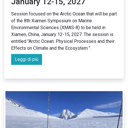
January 12-15, 2027
Session focused on the Arctic Ocean that will be part
of the 8th Xiamen Symposium on Marine
Environmental Sciences (XMAS-8) to be held in
Xiamen, China, January 12-15, 2027. The session is
entitled "Arctic Ocean: Physical Processes and their
Effects on Climate and the Ecosystem ".
Leggi di più