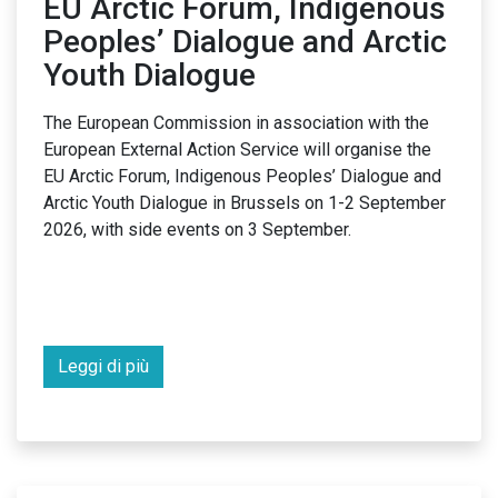
EU Arctic Forum, Indigenous
Peoples’ Dialogue and Arctic
Youth Dialogue
The European Commission in association with the
European External Action Service will organise the
EU Arctic Forum, Indigenous Peoples’ Dialogue and
Arctic Youth Dialogue in Brussels on 1-2 September
2026, with side events on 3 September.
Leggi di più