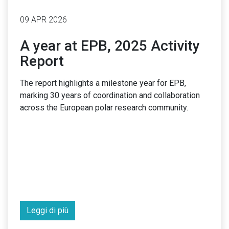
09 APR 2026
A year at EPB, 2025 Activity
Report
The report highlights a milestone year for EPB,
marking 30 years of coordination and collaboration
across the European polar research community.
Leggi di più